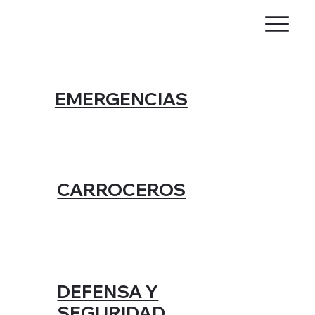
EMERGENCIAS
CARROCEROS
DEFENSA Y
SEGURIDAD