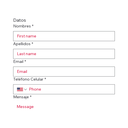
Datos
Nombres
*
Apellidos
*
Email
*
Teléfono Celular
*
Mensaje
*