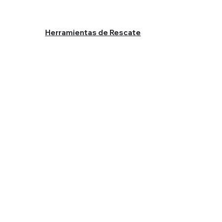
Herramientas de Rescate