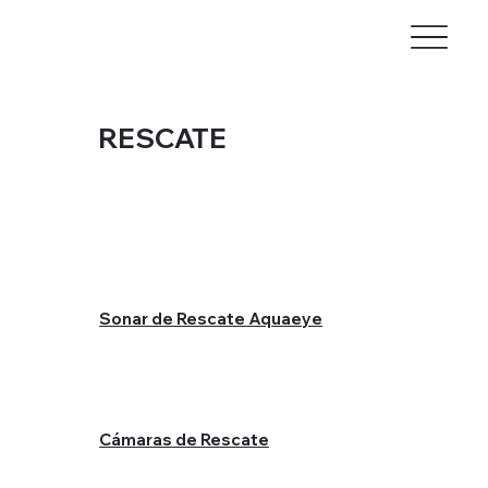
RESCATE
Sonar de Rescate Aquaeye
Cámaras de Rescate