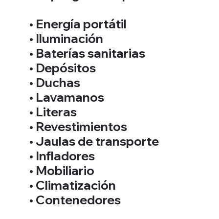
• Energía portátil
• Iluminación
• Baterías sanitarias
• Depósitos
• Duchas
• Lavamanos
• Literas
• Revestimientos
• Jaulas de transporte
• Infladores
• Mobiliario
• Climatización
• Contenedores