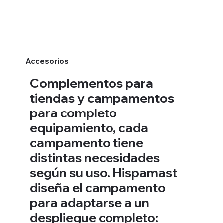
Accesorios
Complementos para
tiendas y campamentos
para completo
equipamiento, cada
campamento tiene
distintas necesidades
según su uso. Hispamast
diseña el campamento
para adaptarse a un
despliegue completo: