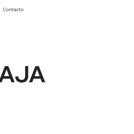
Contacto
BAJA