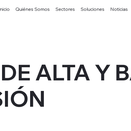
Inicio
Quiénes Somos
Sectores
Soluciones
Noticias
 DE ALTA Y 
SIÓN