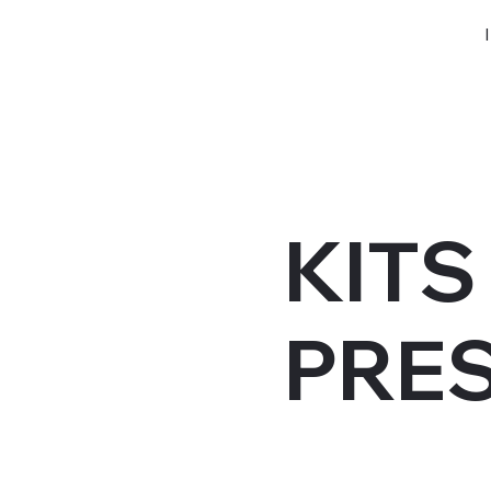
KITS
PRE